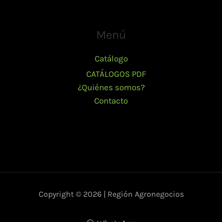
Menú
Catálogo
CATÁLOGOS PDF
¿Quiénes somos?
Contacto
Copyright © 2026 | Región Agronegocios