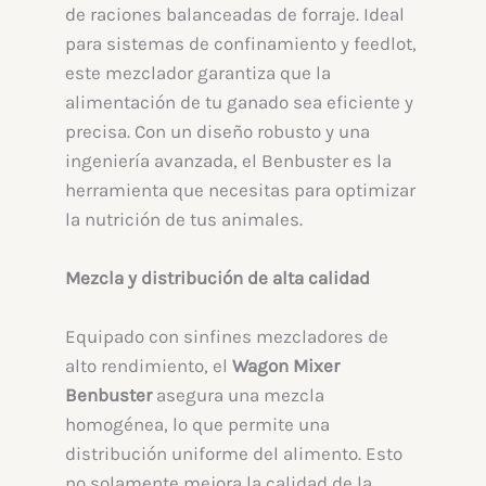
de raciones balanceadas de forraje. Ideal
para sistemas de confinamiento y feedlot,
este mezclador garantiza que la
alimentación de tu ganado sea eficiente y
precisa. Con un diseño robusto y una
ingeniería avanzada, el Benbuster es la
herramienta que necesitas para optimizar
la nutrición de tus animales.
Mezcla y distribución de alta calidad
Equipado con sinfines mezcladores de
alto rendimiento, el
Wagon Mixer
Benbuster
asegura una mezcla
homogénea, lo que permite una
distribución uniforme del alimento. Esto
no solamente mejora la calidad de la