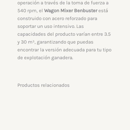
operación a través de la toma de fuerza a
540 rpm, el
Wagon Mixer
Benbuster
está
construido con acero reforzado para
soportar un uso intensivo. Las
capacidades del producto varían entre 3.5
y 30 m³, garantizando que puedas
encontrar la versión adecuada para tu tipo
de explotación ganadera.
Productos relacionados