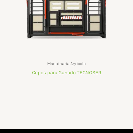
Maquinaria Agrícola
Cepos para Ganado TECNOSER