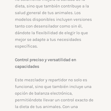
dieta, sino que también contribuye a la
salud general de tus animales. Los
modelos disponibles incluyen versiones
tanto con desensilador como sin él,
dándote la flexibilidad de elegir lo que
mejor se adapte a tus necesidades
específicas.
Control preciso y versatilidad en
capacidades
Este mezclador y repartidor no solo es
funcional, sino que también incluye una
opción de balanza electrónica,
permitiéndote llevar un control exacto de
la dieta de tus animales. Con una