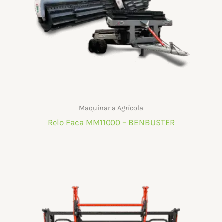
Maquinaria Agrícola
Rolo Faca MM11000 – BENBUSTER