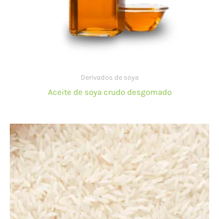
Derivados de soya
Aceite de soya crudo desgomado