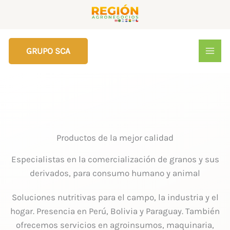
Ir
al
contenido
GRUPO SCA
Productos de la mejor calidad
Especialistas en la comercialización de granos y sus
derivados, para consumo humano y animal
Soluciones nutritivas para el campo, la industria y el
hogar. Presencia en Perú, Bolivia y Paraguay. También
ofrecemos servicios en agroinsumos, maquinaria,