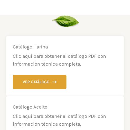
Catálogo Harina
Clic aquí para obtener el catálogo PDF con
información técnica completa.
VER CATÁLOGO
Catálogo Aceite
Clic aquí para obtener el catálogo PDF con
información técnica completa.