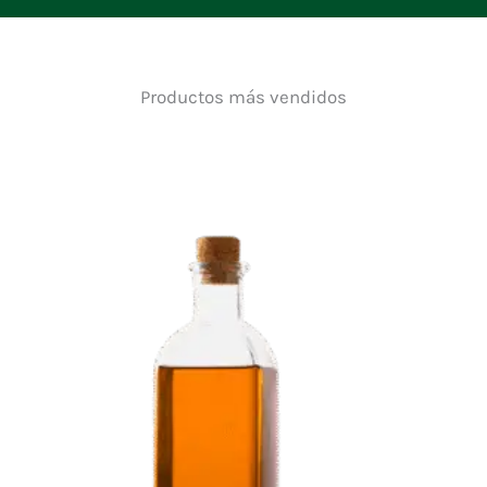
Productos más vendidos