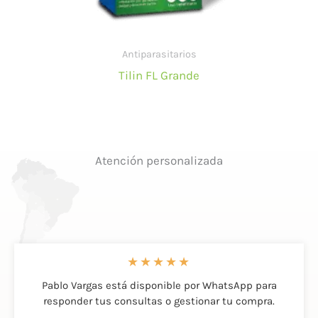
Antiparasitarios
Tilin FL Grande
Atención personalizada
★
★
★
★
★
Pablo Vargas está disponible por WhatsApp para
responder tus consultas o gestionar tu compra.