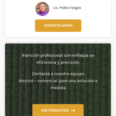
Lic. Pablo Vargas
CONTACTA AHORA
Atención profesional con enfoque en
eficiencia y precisión.
Contactá a nuestro equipo
técnico – comercial para una solución a
medida
VER PRODUCTOS