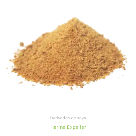
Derivados de soya
Harina Expeller