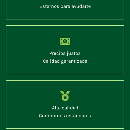
Estamos para ayudarte
Precios justos
Calidad garantizada
Alta calidad
Cumplimos estándares