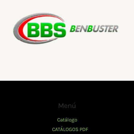
Menú
Catálogo
CATÁLOGOS PDF