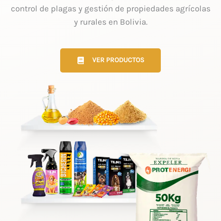
control de plagas y gestión de propiedades agrícolas
y rurales en Bolivia.
VER PRODUCTOS