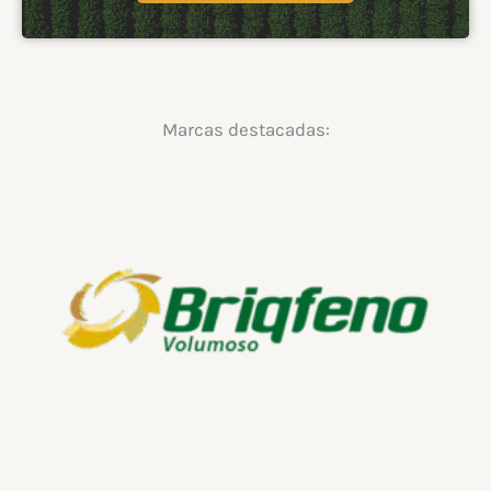
Marcas destacadas: