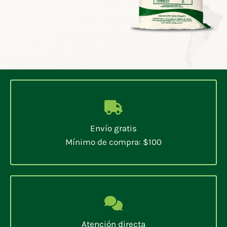
Envío gratis
Mínimo de compra: $100
Atención directa