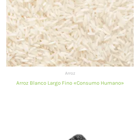
Arroz
Arroz Blanco Largo Fino «Consumo Humano»