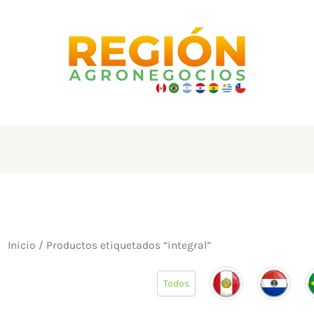
Inicio
/ Productos etiquetados “integral”
Todos