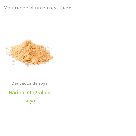
Mostrando el único resultado
Derivados de soya
Harina integral de
soya