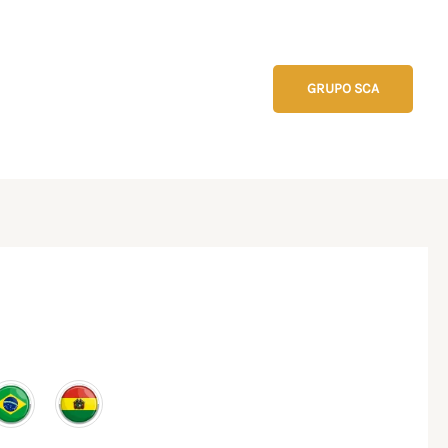
GRUPO SCA