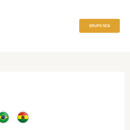
GRUPO SCA