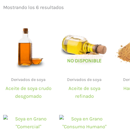
Mostrando los 6 resultados
NO DISPONIBLE
Derivados de soya
Derivados de soya
Der
Aceite de soya crudo
Aceite de soya
Ha
desgomado
refinado